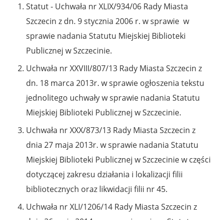
Statut - Uchwała nr XLIX/934/06 Rady Miasta
Szczecin z dn. 9 stycznia 2006 r. w sprawie w
sprawie nadania Statutu Miejskiej Biblioteki
Publicznej w Szczecinie.
Uchwała nr XXVIII/807/13 Rady Miasta Szczecin z
dn. 18 marca 2013r. w sprawie ogłoszenia tekstu
jednolitego uchwały w sprawie nadania Statutu
Miejskiej Biblioteki Publicznej w Szczecinie.
Uchwała nr XXX/873/13 Rady Miasta Szczecin z
dnia 27 maja 2013r. w sprawie nadania Statutu
Miejskiej Biblioteki Publicznej w Szczecinie w części
dotyczącej zakresu działania i lokalizacji filii
bibliotecznych oraz likwidacji filii nr 45.
Uchwała nr XLI/1206/14 Rady Miasta Szczecin z