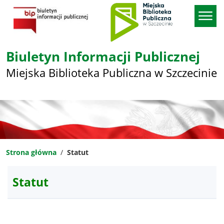
Biuletyn Informacji Publicznej
Miejska Biblioteka Publiczna w Szczecinie
Strona główna
Statut
Statut