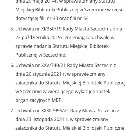
dnia 26 maja 2014r. w sprawie zmiany Statutu
Miejskiej Biblioteki Publicznej w Szczecinie w części
dotyczącej filii nr 43 oraz filii nr 54.
Uchwała nr XI/350/19 Rady Miasta Szczecin z dnia
22 października 2019r. zmieniająca uchwałę w
sprawie nadania Statutu Miejskiej Biblioteki
Publicznej w Szczecinie.
Uchwała nr XXV/740/21 Rady Miasta Szczecin z
dnia 26 stycznia 2021 r. w sprawie zmiany
załącznika do Statutu Miejskiej Biblioteki Publicznej
w Szczecinie zawierającego wykaz jednostek
organizacyjnych MBP.
Uchwała nr XXXIII/956/21 Rady Miasta Szczecin z
dnia 23 listopada 2021 r. w sprawie zmiany
załącznika do Statutu Miejskiej Biblioteki Publicznej