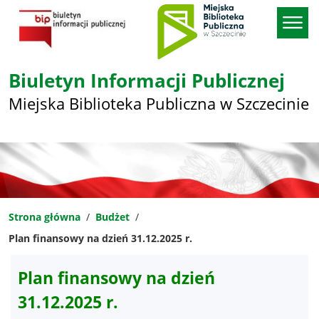
Biuletyn Informacji Publicznej
Miejska Biblioteka Publiczna w Szczecinie
Strona główna
Budżet
Plan finansowy na dzień 31.12.2025 r.
Plan finansowy na dzień
31.12.2025 r.